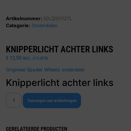
Artikelnummer:
50LQ101127L
Categorie:
Onderdelen
KNIPPERLICHT ACHTER LINKS
€
12,50
INCL. 21% BTW
Origineel Spyder Wheelz onderdeel.
Knipperlicht achter links
Toevoegen aan winkelwagen
GERELATEERDE PRODUCTEN